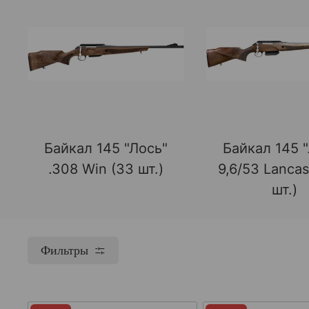
Байкал 145 "Лось"
Байкал 145 
.308 Win (33 шт.)
9,6/53 Lancas
шт.)
Фильтры