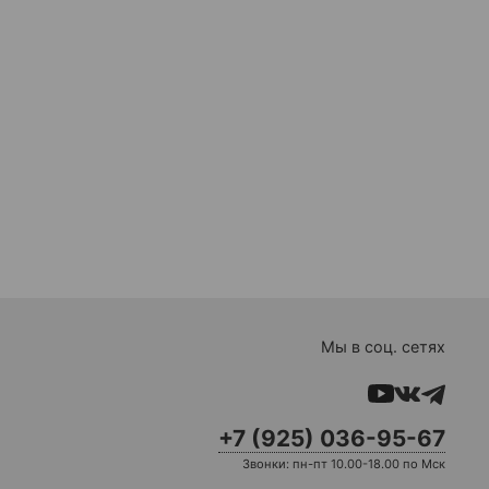
Мы в соц. сетях
+7 (925) 036-95-67
Звонки: пн-пт 10.00-18.00 по Мск