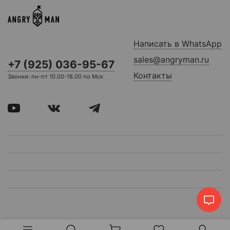
Написать в WhatsApp
sales@angryman.ru
+7 (925) 036-95-67
Контакты
Звонки: пн-пт 10.00-18.00 по Мск