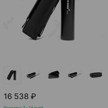
16 538 ₽
Поставка 7 - 14 дней