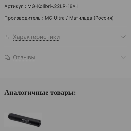
Артикул : MG-Kolibri-.22LR-18x1
Производитель : MG Ultra / Матильда (Россия)
Характеристики
Отзывы
Аналогичные товары: