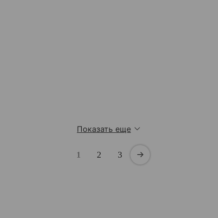
Показать еще
1
2
3