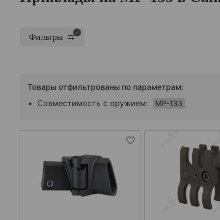
Фильтры
Товары отфильтрованы по параметрам:
Совместимость с оружием:
МР-133