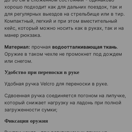
хорошо подходит как для дальних поездок, так и
для регулярных выездов на стрельбище или в тир.
Компактный, легкий и при этом вместительный
кейс, который можно носить как в руках, так и на
манер рюкзака.
Материал:
прочная
водоотталкивающая ткань
.
Оружие в таком чехле не промокнет под дождем
или снегом.
Удобство при переноски в руке
Удобная ручка Velcro для переноски в руке.
Сдвоенная ручка соединяется погоном на липучке,
который снижает нагрузку на ладонь при полной
загруженности сумки;
Фиксация оружия