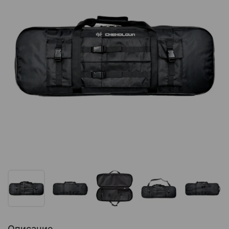
Описание