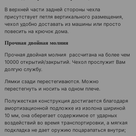
В верхней части задней стороны чехла
присутствует петля вертикального размещения,
чехол удобно доставать из машины или просто
повесить на крючок дома.
Прочная двойная молния
Прочная двойная молния рассчитана на более чем
10000 открытий/закрытий. Чехол прослужит Вам
долгую службу.
Лямки сзади перестегиваются. Можно
перестегнуть и носить на одном плече.
Полужесткая конструкция достигается благодаря
амортизационной подложке из изолона шириной
10 мм, она оберегает содержимое от ударных
воздействий во время транспортировки, а мягкая
подкладка не дает оружию поцарапаться внутри;