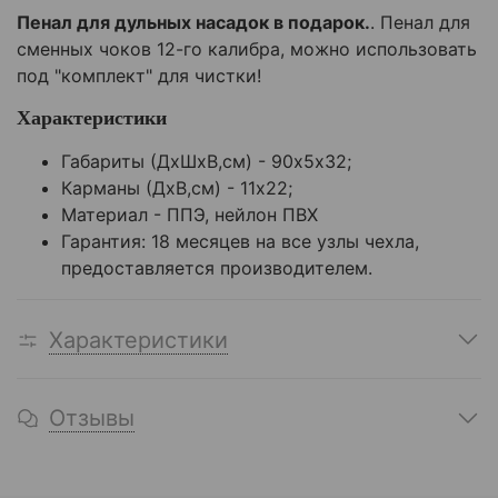
Пенал для дульных насадок в подарок.
. Пенал для
сменных чоков 12-го калибра, можно использовать
под "комплект" для чистки!
Характеристики
Габариты (ДхШхВ,см) - 90х5х32;
Карманы (ДхВ,см) - 11х22;
Материал - ППЭ, нейлон ПВХ
Гарантия: 18 месяцев на все узлы чехла,
предоставляется производителем.
Характеристики
Отзывы