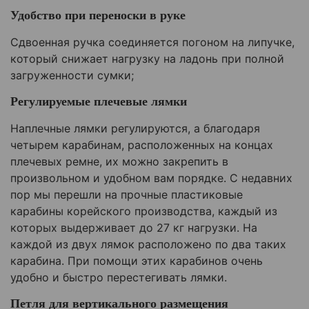
Удобство при переноски в руке
Сдвоенная ручка соединяется погоном на липучке,
который снижает нагрузку на ладонь при полной
загруженности сумки;
Регулируемые плечевые лямки
Наплечные лямки регулируются, а благодаря
четырем карабинам, расположенных на концах
плечевых ремне, их можно закрепить в
произвольном и удобном вам порядке. С недавних
пор мы перешли на прочные пластиковые
карабины корейского производства, каждый из
которых выдерживает до 27 кг нагрузки. На
каждой из двух лямок расположено по два таких
карабина. При помощи этих карабинов очень
удобно и быстро перестегивать лямки.
Петля для вертикального размещения