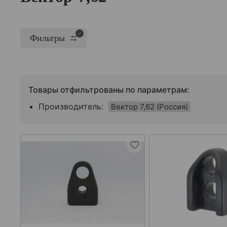
Фильтры
Товары отфильтрованы по параметрам:
Производитель:
Вектор 7,62 (Россия)