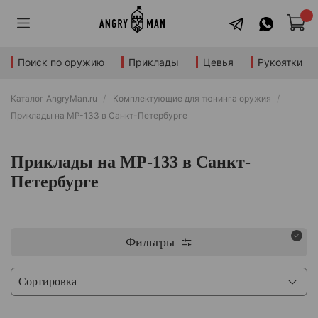
Поиск по оружию
Приклады
Цевья
Рукоятки
Каталог AngryMan.ru
Комплектующие для тюнинга оружия
Приклады на МР-133 в Санкт-Петербурге
Приклады на МР-133 в Санкт-
Петербурге
Фильтры