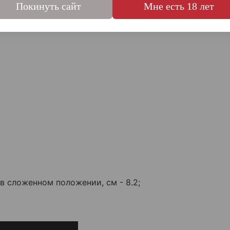
Покинуть сайт
Мне есть 18 лет
в сложенном положении, см - 8.2;