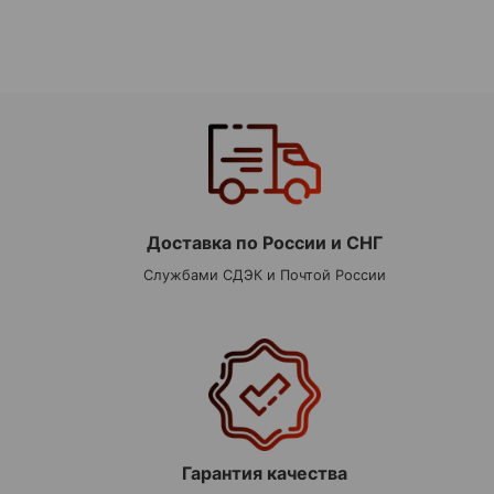
Доставка по России и СНГ
Службами СДЭК и Почтой России
Гарантия качества