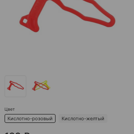
Цвет
Кислотно-розовый
Кислотно-желтый