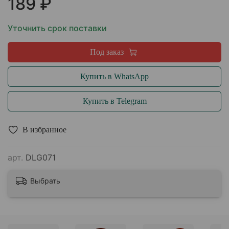
189 ₽
Уточнить срок поставки
Под заказ
Купить в WhatsApp
Купить в Telegram
В избранное
арт.
DLG071
Выбрать