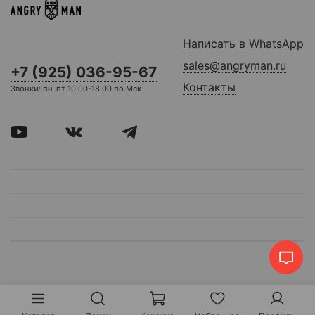
Написать в WhatsApp
sales@angryman.ru
+7 (925) 036-95-67
Контакты
Звонки: пн-пт 10.00-18.00 по Мск