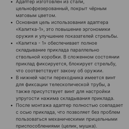
Адаптер изготовлен из стали,
цельнофрезерованный, покрыт чёрным
матовым цветом.
Основная цель использования адаптера
«Калитка-1», это повышение эргономики
оружия и улучшение показателей стрельбы.
«Калитка - 1» обеспечивает полное
складывание приклада параллельно
ствольной коробки. В сложенном состоянии
приклад фиксируется, блокирует стрельбу,
что соответствует закону об оружии.
В нижней части переходника имеется винт
для фиксации телескопической трубы, а
также присутствует винт для настройки
упругости нажима складывания приклада.
После монтажа адаптер полностью совпадает
с осью приклада, что позволяет без проблем
пользоваться механическими прицельными
приспособлениями (целик, мушка).