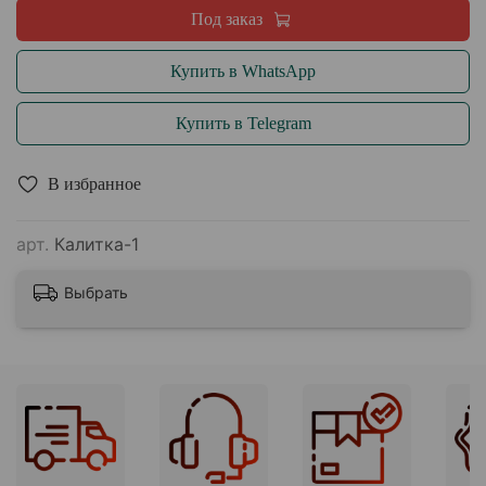
Под заказ
Купить в WhatsApp
Купить в Telegram
В избранное
арт.
Калитка-1
Выбрать