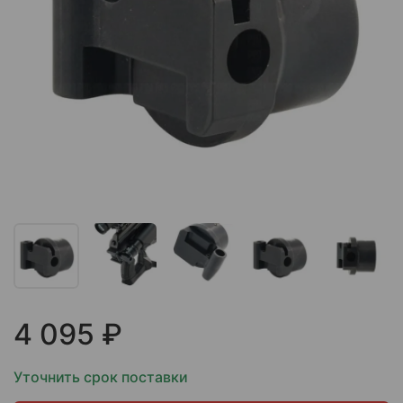
4 095 ₽
Уточнить срок поставки