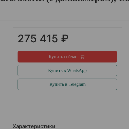
275 415 ₽
Купить сейчас
Купить в WhatsApp
Купить в Telegram
Характеристики