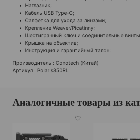
Наглазник;
Кабель USB Type-C;
Салфетка для ухода за линзами;
Крепление Weaver/Picatinny;
Шестигранный ключ и соединительные винты
Крышка на объектив;
Инструкция и гарантийный талон;
Производитель : Conotech (Китай)
Артикул : Polaris350RL
Аналогичные товары из ка