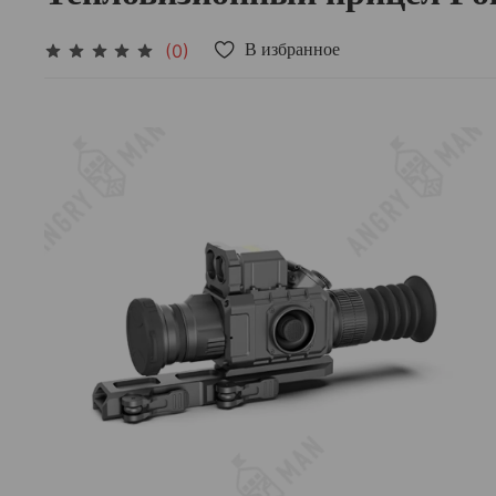
(0)
В избранное