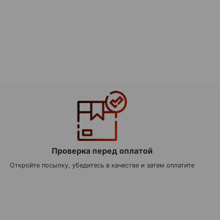
Проверка перед оплатой
Откройте посылку, убедитесь в качестве и затем оплатите