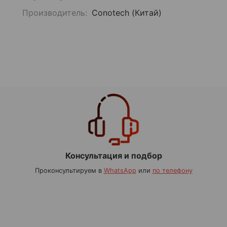
Производитель:
Conotech (Китай)
Консультация и подбор
Проконсультируем в
WhatsApp
или
по телефону