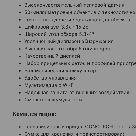
Высокочувствительный тепловой датчик
50-миллиметровый объектив с технологично
Точное определение дистанции до объекта
Цифровой зум 3.8x - 15.2x
Широкий угол обзора 5.3x4°
Увеличенный диапазон обнаружения
Высокая частота обработки кадров
Качественный дисплей
Набор прицельных сеток и профилей пристр
Баллистический калькулятор
Удобство управления
Мультимедиа с Wi-Fi
Надежная защита от внешних воздействия
Сменные аккумуляторы
Комплектация:
Тепловизионный прицел CONOTECH Polaris-3
Cумка для хранения и транспортировки;