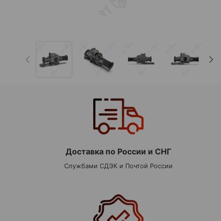
Доставка по России и СНГ
Службами СДЭК и Почтой России