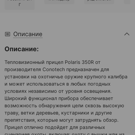
Г
Описание
Описание:
Тепловизионный прицел Polaris 350R от
производителя Conotech предназначен для
установки на охотничье оружие крупного калибра
и может использоваться в любых погодных
условиях независимо от уровня освещения.
Широкий функционал прибора обеспечивает
возможность обнаружения цели сквозь высокую
траву, ветки деревьев, кустарники и другие
препятствия, которые могут затруднять обзор.
Прицел отлично подойдет для различных
сценариев охоты, включая: охоту с вышки или из