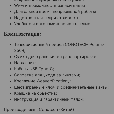
Wi-Fi и возможность записи видео
Длительное время непрерывной работы
Надежность и неприхотливость
Удобное и эргономичное исполнение
Комплектация:
Тепловизионный прицел CONOTECH Polaris-
350R;
Cумка для хранения и транспортировки;
Наглазник;
Кабель USB Type-C;
Салфетка для ухода за линзами;
Крепление Weaver/Picatinny;
Шестигранный ключ и соединительные винты;
Крышка на объектив;
Инструкция и гарантийный талон;
Производитель : Conotech (Китай)