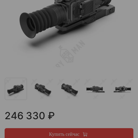
246 330 ₽
Купить сейчас