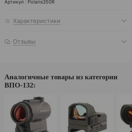
Артикул : Polaris350R
Характеристики
Отзывы
Аналогичные товары из категории
ВПО-132: