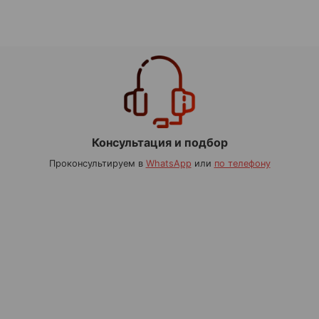
Консультация и подбор
Проконсультируем в
WhatsApp
или
по телефону