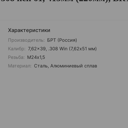
Характеристики
Производитель:
БРТ (Россия)
Калибр:
7,62x39, .308 Win (7,62х51 мм)
Резьба:
М24x1,5
Материал:
Сталь, Алюминиевый сплав