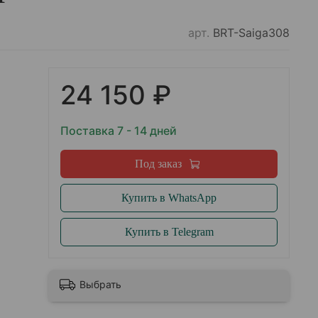
арт.
BRT-Saiga308
24 150 ₽
Поставка 7 - 14 дней
Под заказ
Купить в WhatsApp
Купить в Telegram
Выбрать