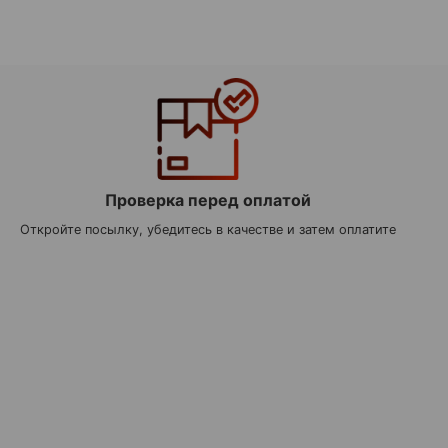
Проверка перед оплатой
Откройте посылку, убедитесь в качестве и затем оплатите