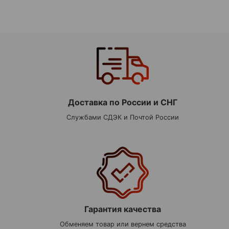
Доставка по России и СНГ
Службами СДЭК и Почтой России
Гарантия качества
Обменяем товар или вернем средства