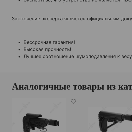
Заключение эксперта является официальным док
Бессрочная гарантия!
Высокая прочность!
Лучшее соотношение шумоподавления к весу 
Аналогичные товары из кат