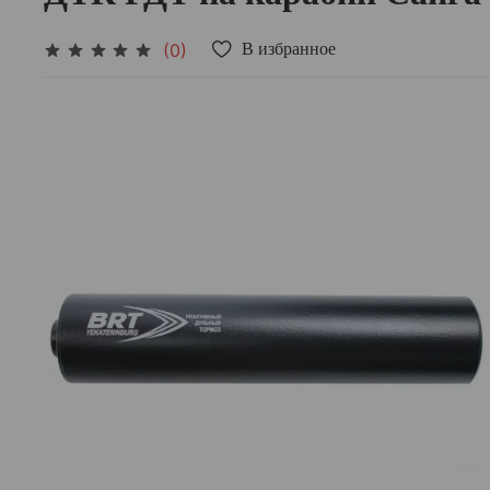
(0)
В избранное