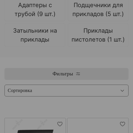
Адаптеры с
Подщечники для
трубой (9 шт.)
прикладов (5 шт.)
Затыльники на
Приклады
приклады
пистолетов (1 шт.)
Фильтры