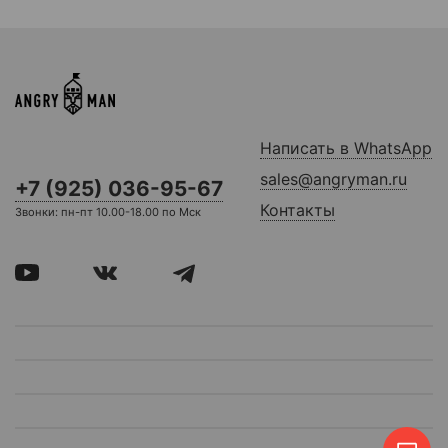
Написать в WhatsApp
sales@angryman.ru
+7 (925) 036-95-67
Контакты
Звонки: пн-пт 10.00-18.00 по Мск