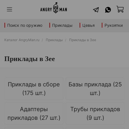
Поиск по оружию
Приклады
Цевья
Рукоятки
Каталог AngryMan.ru
Приклады
Приклады в Зее
Приклады в Зее
Приклады в сборе
Базы приклада (25
(175 шт.)
шт.)
Адаптеры
Трубы прикладов
прикладов (27 шт.)
(9 шт.)