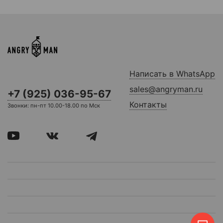
Написать в WhatsApp
sales@angryman.ru
+7 (925) 036-95-67
Контакты
Звонки: пн-пт 10.00-18.00 по Мск