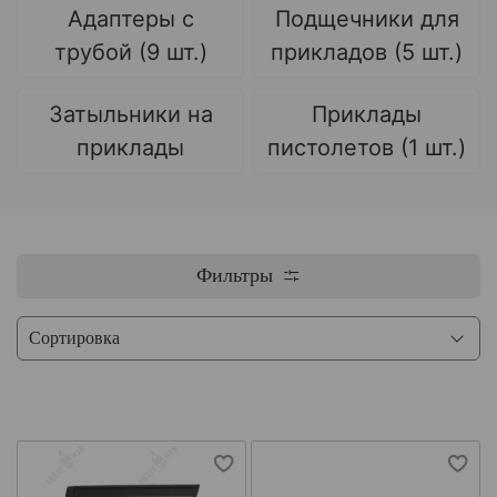
Адаптеры с
Подщечники для
трубой (9 шт.)
прикладов (5 шт.)
Затыльники на
Приклады
приклады
пистолетов (1 шт.)
Фильтры