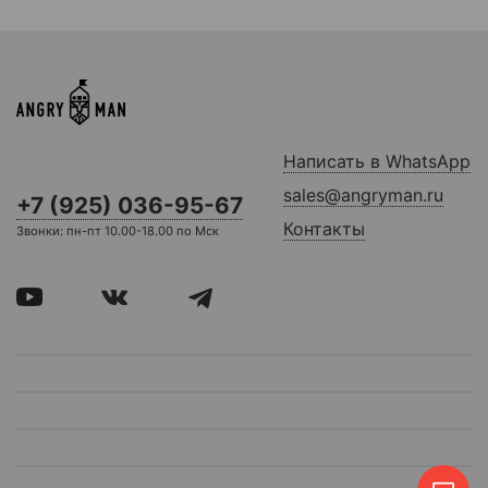
Написать в WhatsApp
sales@angryman.ru
+7 (925) 036-95-67
Контакты
Звонки: пн-пт 10.00-18.00 по Мск