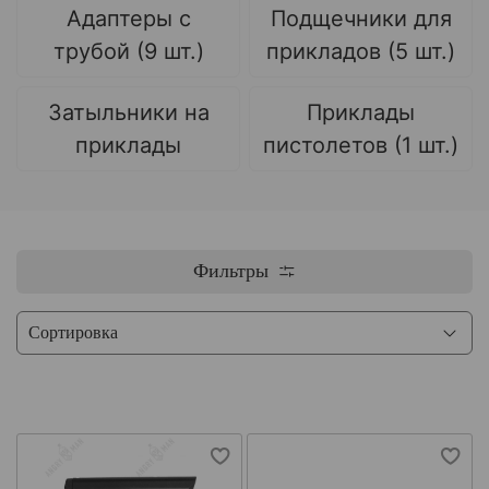
Адаптеры с
Подщечники для
трубой (9 шт.)
прикладов (5 шт.)
Затыльники на
Приклады
приклады
пистолетов (1 шт.)
Фильтры