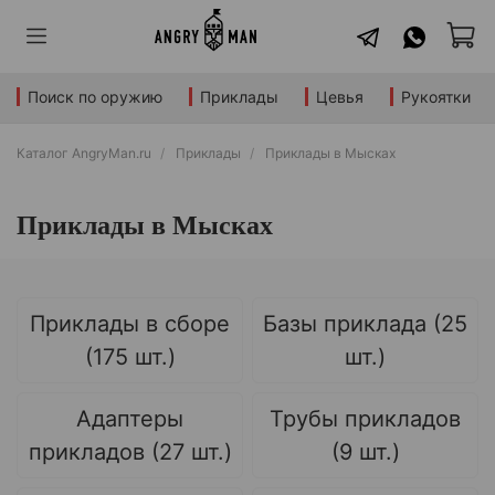
Поиск по оружию
Приклады
Цевья
Рукоятки
Каталог AngryMan.ru
Приклады
Приклады в Мысках
Приклады в Мысках
Приклады в сборе
Базы приклада (25
(175 шт.)
шт.)
Адаптеры
Трубы прикладов
прикладов (27 шт.)
(9 шт.)