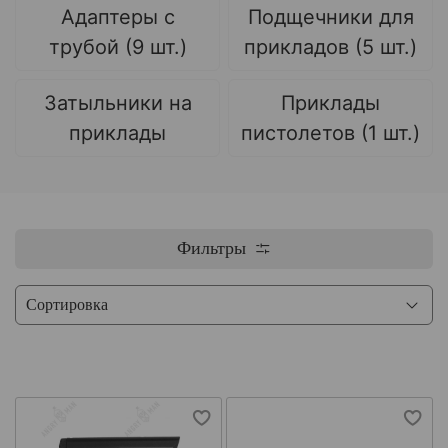
Адаптеры с
Подщечники для
трубой (9 шт.)
прикладов (5 шт.)
Затыльники на
Приклады
приклады
пистолетов (1 шт.)
Фильтры