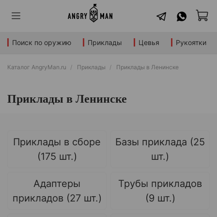
Поиск по оружию
Приклады
Цевья
Рукоятки
Каталог AngryMan.ru
Приклады
Приклады в Ленинске
Приклады в Ленинске
Приклады в сборе
Базы приклада (25
(175 шт.)
шт.)
Адаптеры
Трубы прикладов
прикладов (27 шт.)
(9 шт.)