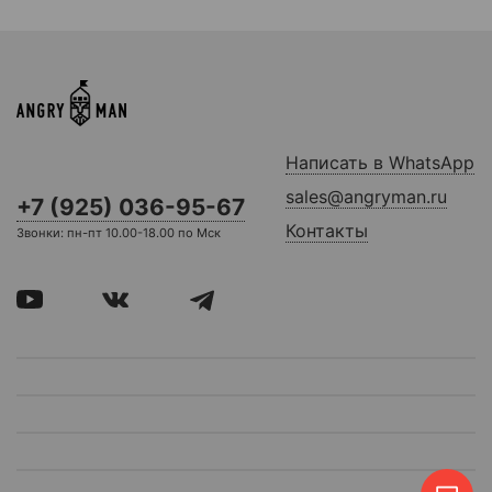
Написать в WhatsApp
sales@angryman.ru
+7 (925) 036-95-67
Контакты
Звонки: пн-пт 10.00-18.00 по Мск