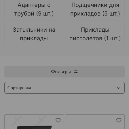
Адаптеры с
Подщечники для
трубой (9 шт.)
прикладов (5 шт.)
Затыльники на
Приклады
приклады
пистолетов (1 шт.)
Фильтры