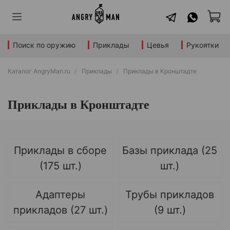
Поиск по оружию
Приклады
Цевья
Рукоятки
Каталог AngryMan.ru
Приклады
Приклады в Кронштадте
Приклады в Кронштадте
Приклады в сборе
Базы приклада (25
(175 шт.)
шт.)
Адаптеры
Трубы прикладов
прикладов (27 шт.)
(9 шт.)