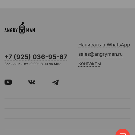
Написать в WhatsApp
sales@angryman.ru
+7 (925) 036-95-67
Контакты
Звонки: пн-пт 10.00-18.00 по Мск