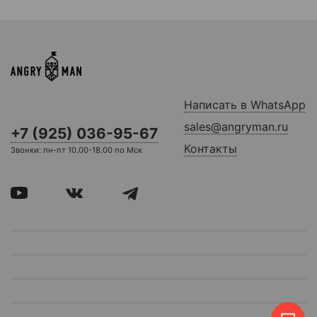
Написать в WhatsApp
sales@angryman.ru
+7 (925) 036-95-67
Контакты
Звонки: пн-пт 10.00-18.00 по Мск