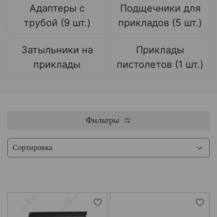
Адаптеры с
Подщечники для
трубой (9 шт.)
прикладов (5 шт.)
Затыльники на
Приклады
приклады
пистолетов (1 шт.)
Фильтры