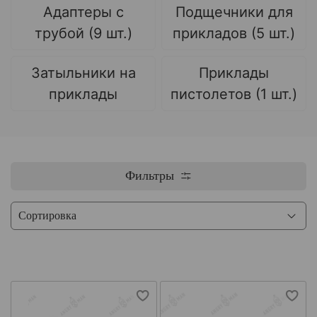
Адаптеры с
Подщечники для
трубой (9 шт.)
прикладов (5 шт.)
Затыльники на
Приклады
приклады
пистолетов (1 шт.)
Фильтры