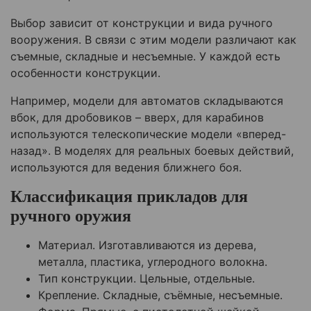
Выбор зависит от конструкции и вида ручного
вооружения. В связи с этим модели различают как
съемные, складные и несъемные. У каждой есть
особенности конструкции.
Например, модели для автоматов складываются
вбок, для дробовиков – вверх, для карабинов
используются телескопические модели «вперед-
назад». В моделях для реальных боевых действий,
используются для ведения ближнего боя.
Классификация прикладов для
ручного оружия
Материал. Изготавливаются из дерева,
металла, пластика, углеродного волокна.
Тип конструкции. Цельные, отдельные.
Крепление. Складные, съёмные, несъемные.