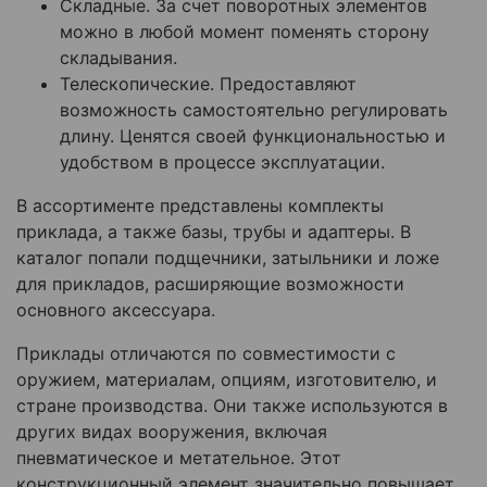
Складные. За счет поворотных элементов
можно в любой момент поменять сторону
складывания.
Телескопические. Предоставляют
возможность самостоятельно регулировать
длину. Ценятся своей функциональностью и
удобством в процессе эксплуатации.
В ассортименте представлены комплекты
приклада, а также базы, трубы и адаптеры. В
каталог попали подщечники, затыльники и ложе
для прикладов, расширяющие возможности
основного аксессуара.
Приклады отличаются по совместимости с
оружием, материалам, опциям, изготовителю, и
стране производства. Они также используются в
других видах вооружения, включая
пневматическое и метательное. Этот
конструкционный элемент значительно повышает