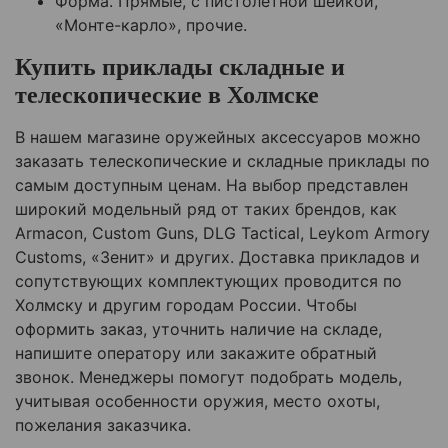
Форма. Прямые, с пистолетной шейкой,
«Монте-карло», прочие.
Купить приклады складные и
телескопические в Холмске
В нашем магазине оружейных аксессуаров можно
заказать телескопические и складные приклады по
самым доступным ценам. На выбор представлен
широкий модельный ряд от таких брендов, как
Armacon, Custom Guns, DLG Tactical, Leykom Armory
Customs, «Зенит» и других. Доставка прикладов и
сопутствующих комплектующих проводится по
Холмску и другим городам России. Чтобы
оформить заказ, уточнить наличие на складе,
напишите оператору или закажите обратный
звонок. Менеджеры помогут подобрать модель,
учитывая особенности оружия, место охоты,
пожелания заказчика.