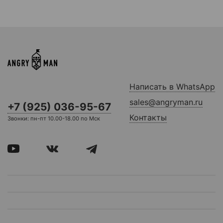
Написать в WhatsApp
sales@angryman.ru
+7 (925) 036-95-67
Контакты
Звонки: пн-пт 10.00-18.00 по Мск