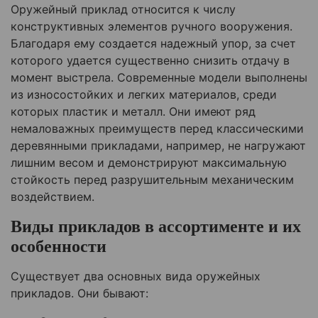
Оружейный приклад относится к числу
конструктивных элементов ручного вооружения.
Благодаря ему создается надежный упор, за счет
которого удается существенно снизить отдачу в
момент выстрела. Современные модели выполнены
из износостойких и легких материалов, среди
которых пластик и металл. Они имеют ряд
немаловажных преимуществ перед классическими
деревянными прикладами, например, не нагружают
лишним весом и демонстрируют максимальную
стойкость перед разрушительным механическим
воздействием.
Виды прикладов в ассортименте и их
особенности
Существует два основных вида оружейных
прикладов. Они бывают: