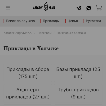
Поиск по оружию
Приклады
Цевья
Рукоятки
Каталог AngryMan.ru
Приклады
Приклады в Холмске
Приклады в Холмске
Приклады в сборе
Базы приклада (25
(175 шт.)
шт.)
Адаптеры
Трубы прикладов
прикладов (27 шт.)
(9 шт.)