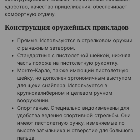
удобство, качество прицеливания, обеспечивает
комфортную отдачу.
Конструкция оружейных прикладов
Прямые. Используются в стрелковом оружии
с рычажным затвором.
Стандартные с пистолетной шейкой, нижняя
часть похожа на пистолетную рукоятку.
Монте-Карло, также имеющий пистолетную
шейку, но дополнен эргономичным выступом
для щеки снайпера. Используется в
крупнокалиберном и целевом ручном
вооружении.
Спортивные. Специально видоизменены для
удобства ведения спортивной стрельбы. Они
имеют пистолетную ручку, изменяемые по
высоте затыльника и отверстие для большого
пальца.