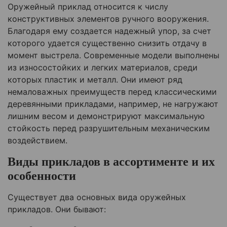
Оружейный приклад относится к числу
конструктивных элементов ручного вооружения.
Благодаря ему создается надежный упор, за счет
которого удается существенно снизить отдачу в
момент выстрела. Современные модели выполнены
из износостойких и легких материалов, среди
которых пластик и металл. Они имеют ряд
немаловажных преимуществ перед классическими
деревянными прикладами, например, не нагружают
лишним весом и демонстрируют максимальную
стойкость перед разрушительным механическим
воздействием.
Виды прикладов в ассортименте и их
особенности
Существует два основных вида оружейных
прикладов. Они бывают: