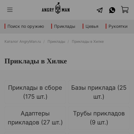
Поиск по оружию
Приклады
Цевья
Рукоятки
Каталог AngryMan.ru
Приклады
Приклады в Хилке
Приклады в Хилке
Приклады в сборе
Базы приклада (25
(175 шт.)
шт.)
Адаптеры
Трубы прикладов
прикладов (27 шт.)
(9 шт.)