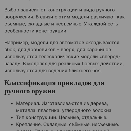
Выбор зависит от конструкции и вида ручного
вооружения. В связи с этим модели различают как
съемные, складные и несъемные. У каждой есть
особенности конструкции.
Например, модели для автоматов складываются
вбок, для дробовиков – вверх, для карабинов
используются телескопические модели «вперед-
назад». В моделях для реальных боевых действий,
используются для ведения ближнего боя.
Классификация прикладов для
ручного оружия
Материал. Изготавливаются из дерева,
металла, пластика, углеродного волокна.
Тип конструкции. Цельные, отдельные.
Крепление. Складные, съёмные, несъемные.