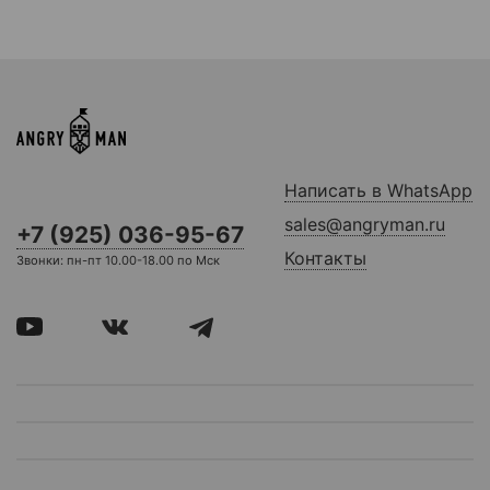
Написать в WhatsApp
sales@angryman.ru
+7 (925) 036-95-67
Контакты
Звонки: пн-пт 10.00-18.00 по Мск