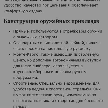
удобство, качество прицеливания, обеспечивает
комфортную отдачу.
Конструкция оружейных прикладов
Прямые. Используются в стрелковом оружии
с рычажным затвором.
Стандартные с пистолетной шейкой, нижняя
часть похожа на пистолетную рукоятку.
Монте-Карло, также имеющий пистолетную
шейку, но дополнен эргономичным выступом
для щеки снайпера. Используется в
крупнокалиберном и целевом ручном
вооружении.
Спортивные. Специально видоизменены для
удобства ведения спортивной стрельбы. Они
имеют пистолетную ручку, изменяемые по
высоте затыльника и отверстие для большого
пальца.