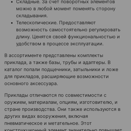
Складные. За счет поворотных элементов
можно в любой момент поменять сторону
складывания.
Телескопические. Предоставляют
возможность самостоятельно регулировать
длину. Ценятся своей функциональностью и
удобством в процессе эксплуатации.
В ассортименте представлены комплекты
приклада, а также базы, трубы и адаптеры. В
каталог попали подщечники, затыльники и ложе
для прикладов, расширяющие возможности
основного аксессуара.
Приклады отличаются по совместимости с
оружием, материалам, опциям, изготовителю, и
стране производства. Они также используются в
других видах вооружения, включая
пневматическое и метательное. Этот
конструкционный элемент значительно повышает