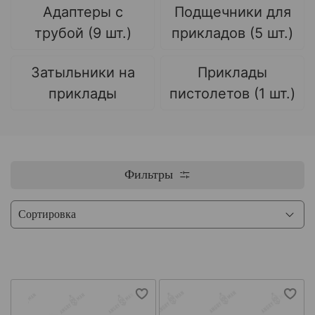
Адаптеры с
Подщечники для
трубой (9 шт.)
прикладов (5 шт.)
Затыльники на
Приклады
приклады
пистолетов (1 шт.)
Фильтры