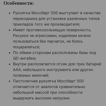
Особенности:
Рукоятка Моссберг 500 выступает в качестве
переходника для установки различных типов
прикладов того же производителя;
Имеет противоскользящую поверхность.
Рисунок не агрессивен, изделием можно
пользоваться без перчаток, не боясь
поцарапаться;
По обеим сторонам расположены базы под
QD-антабки;
Внутри располагается отсек для трех батарей
AAA, небольшого инструмента или других
полезных мелочей;
Пистолетная рукоятка Моссберг 500
отличается от аналогов сравнительно
небольшой массой при способности
выдержать высокие нагрузки.