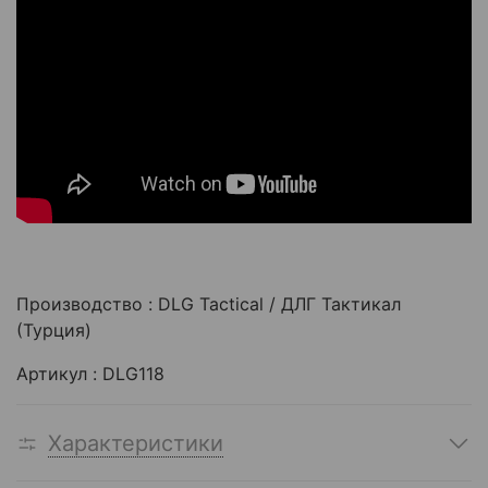
Производство : DLG Tactical / ДЛГ Тактикал
(Турция)
Артикул : DLG118
Характеристики