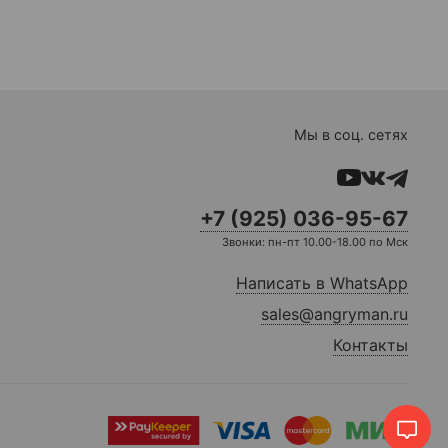
Мы в соц. сетях
+7 (925) 036-95-67
Звонки: пн-пт 10.00-18.00 по Мск
Написать в WhatsApp
sales@angryman.ru
Контакты