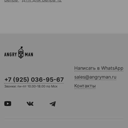
Написать в WhatsApp
sales@angryman.ru
+7 (925) 036-95-67
Контакты
Звонки: пн-пт 10.00-18.00 по Мск