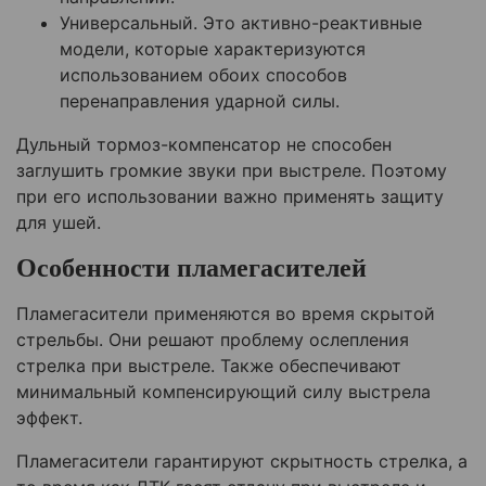
Универсальный. Это активно-реактивные
модели, которые характеризуются
использованием обоих способов
перенаправления ударной силы.
Дульный тормоз-компенсатор не способен
заглушить громкие звуки при выстреле. Поэтому
при его использовании важно применять защиту
для ушей.
Особенности пламегасителей
Пламегасители применяются во время скрытой
стрельбы. Они решают проблему ослепления
стрелка при выстреле. Также обеспечивают
минимальный компенсирующий силу выстрела
эффект.
Пламегасители гарантируют скрытность стрелка, а