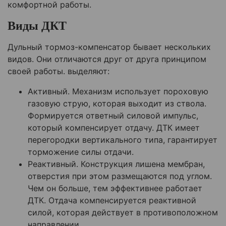
комфортной работы.
Виды ДКТ
Дульный тормоз-компенсатор бывает нескольких
видов. Они отличаются друг от друга принципом
своей работы. выделяют:
Активный. Механизм использует пороховую
газовую струю, которая выходит из ствола.
Формируется ответный силовой импульс,
который компенсирует отдачу. ДТК имеет
перегородки вертикального типа, гарантирует
торможение силы отдачи.
Реактивный. Конструкция лишена мембран,
отверстия при этом размещаются под углом.
Чем он больше, тем эффективнее работает
ДТК. Отдача компенсируется реактивной
силой, которая действует в противоположном
направлении.