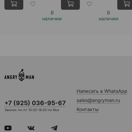
В
В
наличии
наличии
Написать в WhatsApp
sales@angryman.ru
+7 (925) 036-95-67
Контакты
Звонки: пн-пт 10.00-18.00 по Мск