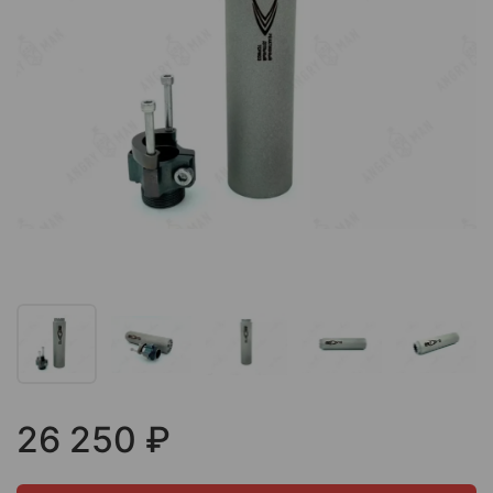
26 250 ₽