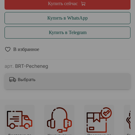
Купить сейчас
Купить в WhatsApp
Купить в Telegram
В избранное
арт.
BRT-Pecheneg
Выбрать