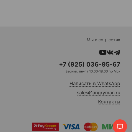
Мы в соц. сетях
+7 (925) 036-95-67
Звонки: пн-пт 10.00-18.00 по Мск
Написать в WhatsApp
sales@angryman.ru
Контакты