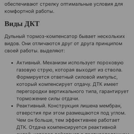
обеспечивают стрелку оптимальные условия для
комфортной работы.
Виды ДКТ
Дульный тормоз-компенсатор бывает нескольких
видов. Они отличаются друг от друга принципом
своей работы. выделяют:
Активный. Механизм использует пороховую
газовую струю, которая выходит из ствола.
Формируется ответный силовой импульс,
который компенсирует отдачу. ДТК имеет
перегородки вертикального типа, гарантирует
торможение силы отдачи.
Реактивный. Конструкция лишена мембран,
отверстия при этом размещаются под углом.
Чем он больше, тем эффективнее работает
ДТК. Отдача компенсируется реактивной