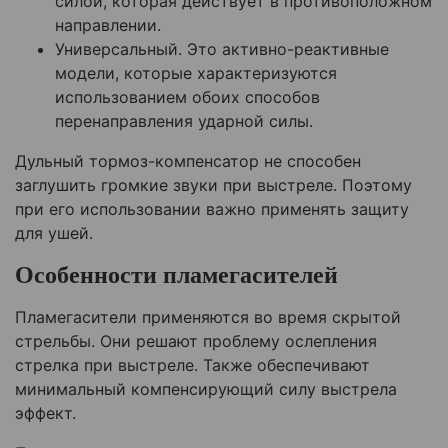
силой, которая действует в противоположном
направлении.
Универсальный. Это активно-реактивные
модели, которые характеризуются
использованием обоих способов
перенаправления ударной силы.
Дульный тормоз-компенсатор не способен
заглушить громкие звуки при выстреле. Поэтому
при его использовании важно применять защиту
для ушей.
Особенности пламегасителей
Пламегасители применяются во время скрытой
стрельбы. Они решают проблему ослепления
стрелка при выстреле. Также обеспечивают
минимальный компенсирующий силу выстрела
эффект.