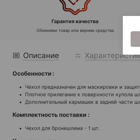
Гарантия качества
Обменяем товар или вернем средства
Описание
Характеристи
Особенности :
Чехол предназначен для маскировки и защи
Плотное прилегание к поверхности купола ш
Дополнительный кармашек в задней части ш
Комплектность поставки
:
Чехол для бронешлема - 1 шт.