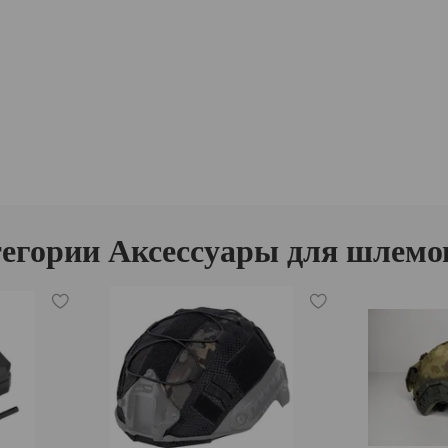
егории Аксессуары для шлемо