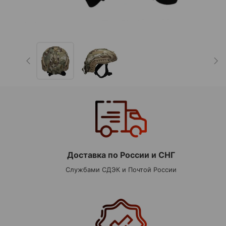
Доставка по России и СНГ
Службами СДЭК и Почтой России