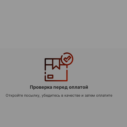
Проверка перед оплатой
Откройте посылку, убедитесь в качестве и затем оплатите