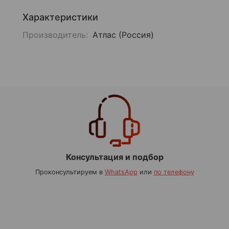
Характеристики
Производитель:
Атлас (Россия)
Консультация и подбор
Проконсультируем в
WhatsApp
или
по телефону