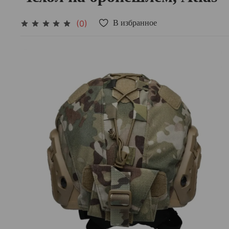
(0)
В избранное