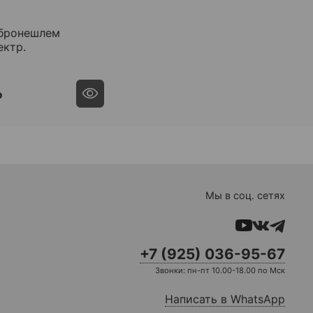
 бронешлем
ектр.
₽
Мы в соц. сетях
+7 (925) 036-95-67
Звонки: пн-пт 10.00-18.00 по Мск
Написать в WhatsApp