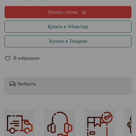
Купить сейчас
Купить в WhatsApp
Купить в Telegram
В избранное
Выбрать