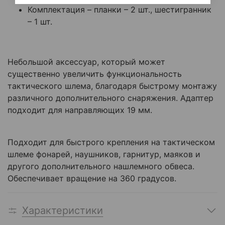
Комплектация – планки – 2 шт., шестигранник
– 1 шт.
Небольшой аксессуар, который может
существенно увеличить функциональность
тактического шлема, благодаря быстрому монтажу
различного дополнительного снаряжения. Адаптер
подходит для направляющих 19 мм.
Подходит для быстрого крепления на тактическом
шлеме фонарей, наушников, гарнитур, маяков и
другого дополнительного нашлемного обвеса.
Обеспечивает вращение на 360 градусов.
Характеристики