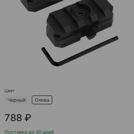
Цвет
Черный
Олива
788 ₽
Поставка до 30 дней