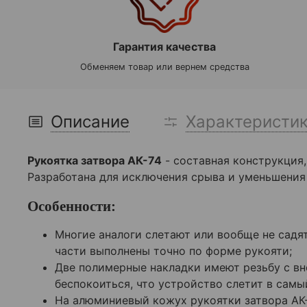
Гарантия качества
Обменяем товар или вернем средства
Описание
Характеристи
Рукоятка затвора АК-74
- составная конструкция
Разработана для исключения срыва и уменьшения
Особенности:
Многие аналоги слетают или вообще не садя
части выполнены точно по форме рукояти;
Две полимерные накладки имеют резьбу с вн
беспокоиться, что устройство слетит в сам
На алюминиевый кожух рукоятки затвора АК-