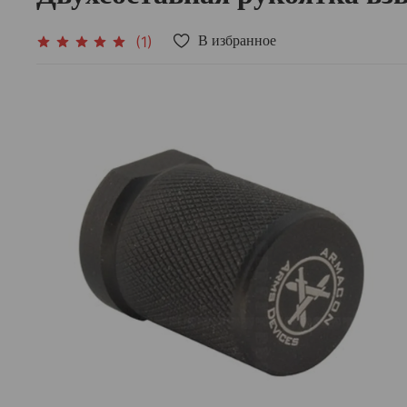
(1)
В избранное