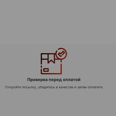
Проверка перед оплатой
Откройте посылку, убедитесь в качестве и затем оплатите