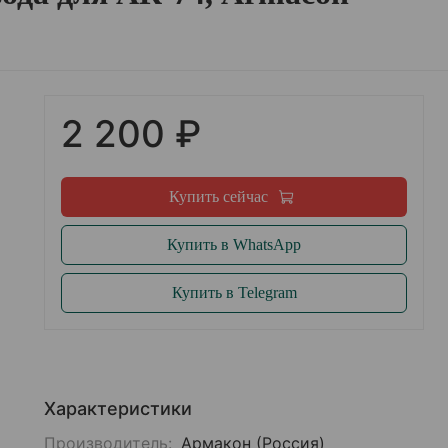
2 200 ₽
Купить сейчас
Купить в WhatsApp
Купить в Telegram
Характеристики
Производитель:
Армакон (Россия)