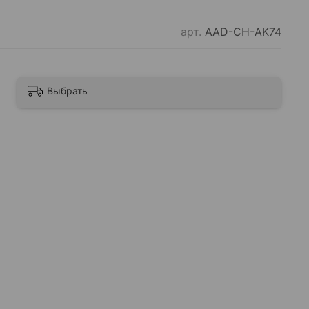
арт.
AAD-CH-AK74
Выбрать