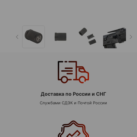
Доставка по России и СНГ
Службами СДЭК и Почтой России