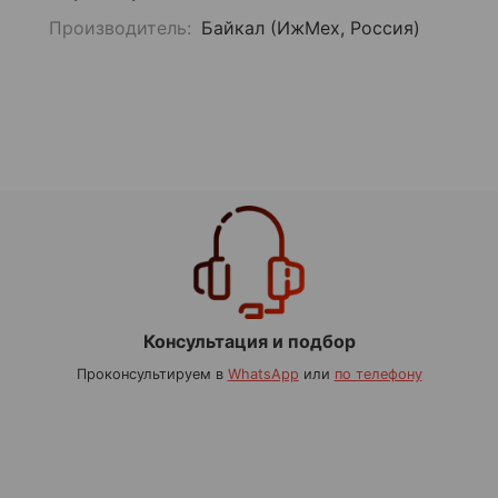
Производитель:
Байкал (ИжМех, Россия)
Консультация и подбор
Проконсультируем в
WhatsApp
или
по телефону