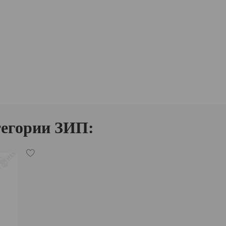
тегории ЗИП: