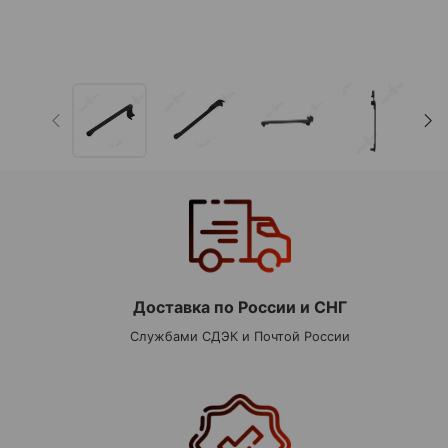
Доставка по России и СНГ
Службами СДЭК и Почтой России