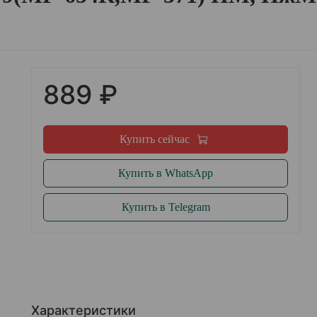
889 ₽
Купить сейчас
Купить в WhatsApp
Купить в Telegram
Характеристики