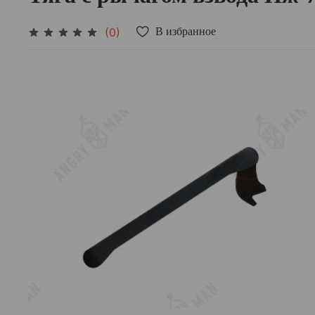
(0)
В избранное