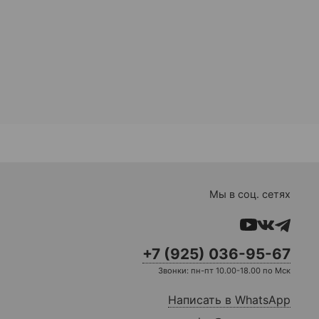
Мы в соц. сетях
+7 (925) 036-95-67
Звонки: пн-пт 10.00-18.00 по Мск
Написать в WhatsApp