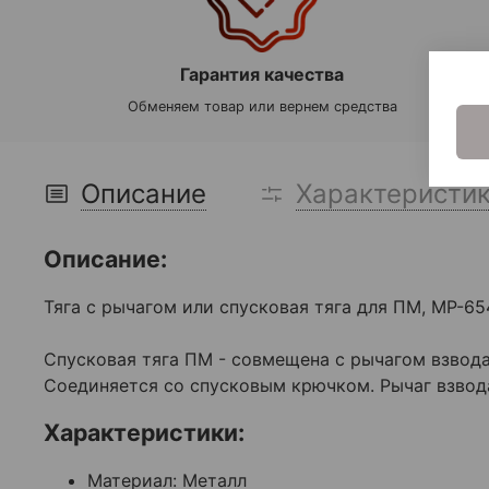
Гарантия качества
Обменяем товар или вернем средства
Описание
Характеристи
Описание:
Тяга с рычагом или спусковая тяга для ПМ, МР-654
Спусковая тяга ПМ - совмещена с рычагом взвода
Соединяется со спусковым крючком. Рычаг взвода
Характеристики:
Материал:
Металл