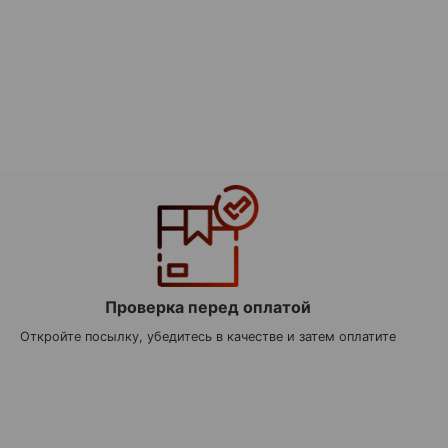
Проверка перед оплатой
Откройте посылку, убедитесь в качестве и затем оплатите