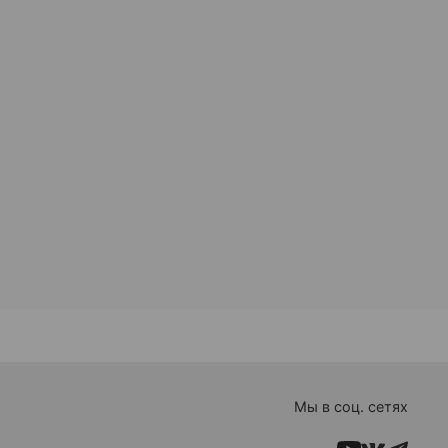
Мы в соц. сетях