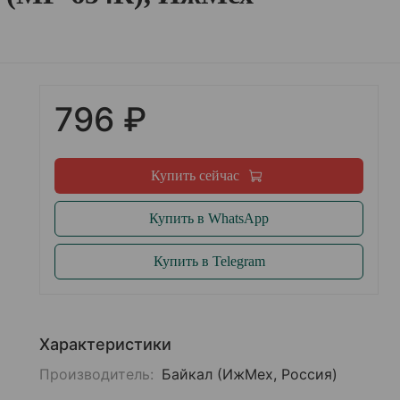
796 ₽
Купить сейчас
Купить в WhatsApp
Купить в Telegram
Характеристики
Производитель:
Байкал (ИжМех, Россия)