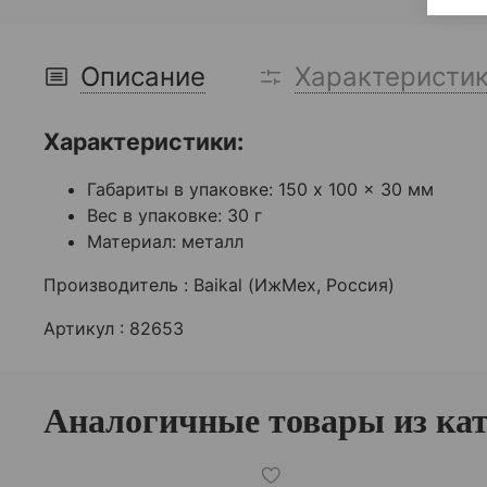
Описание
Характеристи
Характеристики:
Габариты в упаковке: 150 x 100 x 30 мм
Вес в упаковке: 30 г
Материал: металл
Производитель :
Baikal (ИжМех, Россия)
Артикул : 82653
Аналогичные товары из ка