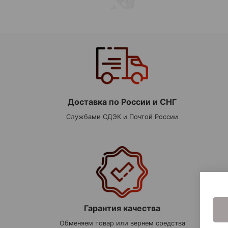
Доставка по России и СНГ
Службами СДЭК и Почтой России
Гарантия качества
Обменяем товар или вернем средства