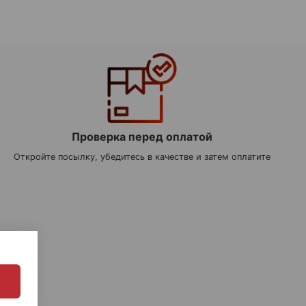
Проверка перед оплатой
Откройте посылку, убедитесь в качестве и затем оплатите