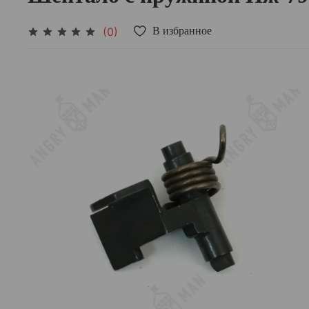
(0)
В избранное