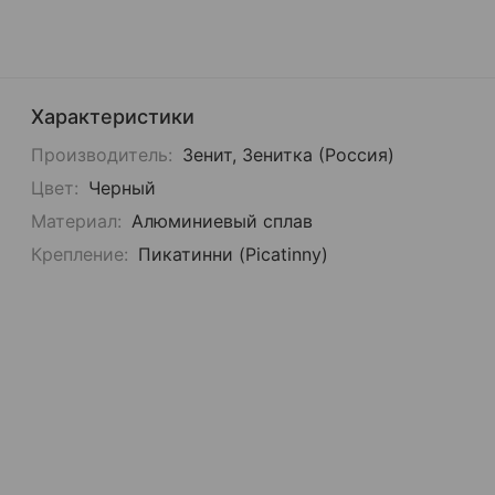
Характеристики
Производитель:
Зенит, Зенитка (Россия)
Цвет:
Черный
Материал:
Алюминиевый сплав
Крепление:
Пикатинни (Picatinny)