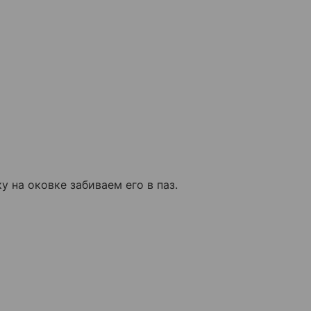
 на оковке забиваем его в паз.