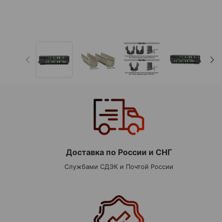
Доставка по России и СНГ
Службами СДЭК и Почтой России