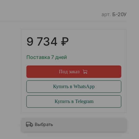
арт.
Б-20У
9 734 ₽
Поставка 7 дней
Под заказ
Купить в WhatsApp
Купить в Telegram
Выбрать