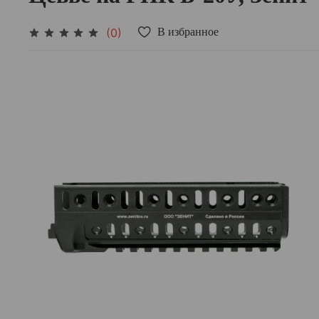
(0)
В избранное