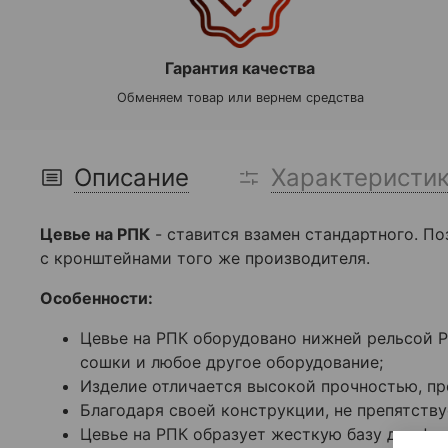
Гарантия качества
Обменяем товар или вернем средства
Описание
Характеристи
Цевье на РПК
- ставится взамен стандартного. П
с кронштейнами того же производителя.
Особенности:
Цевье на РПК оборудовано нижней рельсой Pi
сошки и любое другое оборудование;
Изделие отличается высокой прочностью, пр
Благодаря своей конструкции, не препятству
Цевье на РПК образует жесткую базу для фи