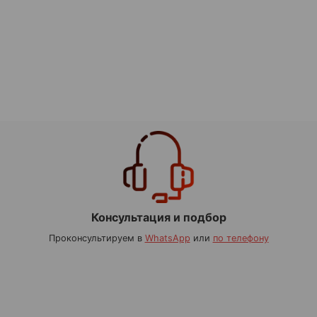
Консультация и подбор
Проконсультируем в
WhatsApp
или
по телефону