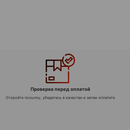
Проверка перед оплатой
Откройте посылку, убедитесь в качестве и затем оплатите