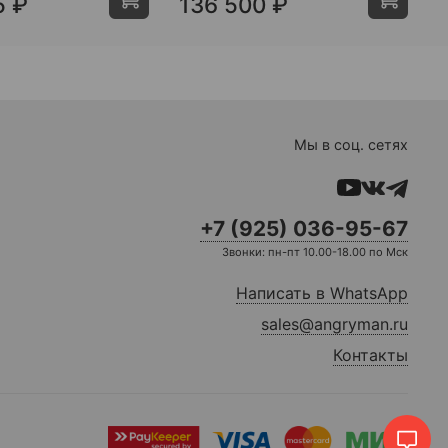
5 ₽
136 500 ₽
Мы в соц. сетях
+7 (925) 036-95-67
Звонки: пн-пт 10.00-18.00 по Мск
Написать в WhatsApp
sales@angryman.ru
Контакты