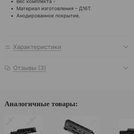
Вес комплекта -
Материал изготовления – Д16Т.
Анодированное покрытие.
Характеристики
Отзывы (3)
Аналогичные товары: