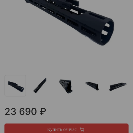
23 690 ₽
Купить сейчас