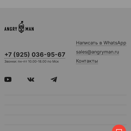
Написать в WhatsApp
sales@angryman.ru
+7 (925) 036-95-67
Контакты
Звонки: пн-пт 10.00-18.00 по Мск