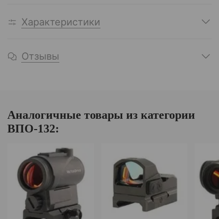
Характеристики
Отзывы
Аналогичные товары из категории
ВПО-132: