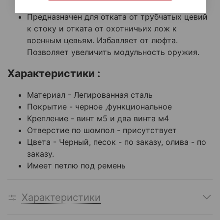
охотничьей ложей.
Предназначен для отката от трубчатых цевий
к стоку и отката от охотничьих лож к
военным цевьям. Избавляет от люфта.
Позволяет увеличить модульность оружия.
Характеристики :
Материал - Легированная сталь
Покрытие - черное ,функциональное
Крепление - винт м5 и два винта м4
Отверстие по шомпол - присутствует
Цвета - Черный, песок - по заказу, олива - по
заказу.
Имеет петлю под ремень
Характеристики