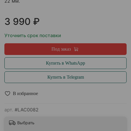
22 мм.
3 990 ₽
Уточнить срок поставки
Под заказ
Купить в WhatsApp
Купить в Telegram
В избранное
арт.
#LAC0082
Выбрать