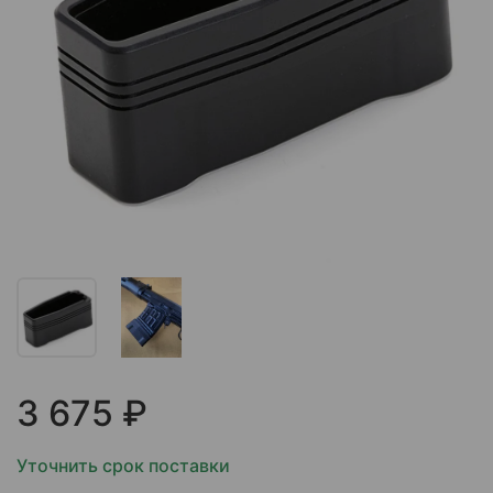
3 675 ₽
Уточнить срок поставки