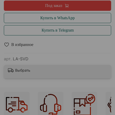
Под заказ
Купить в WhatsApp
Купить в Telegram
В избранное
арт.
LA-SVD
Выбрать