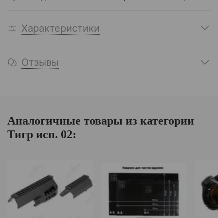
Характеристики
Отзывы
Аналогичные товары из категории
Тигр исп. 02: