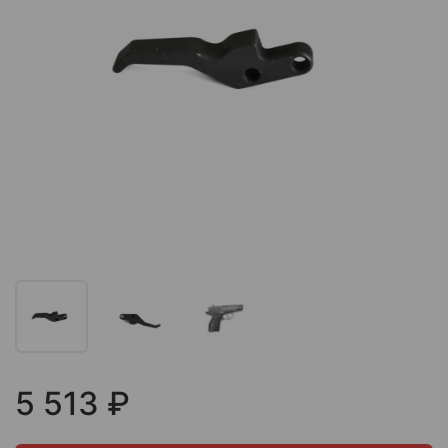
5 513 ₽