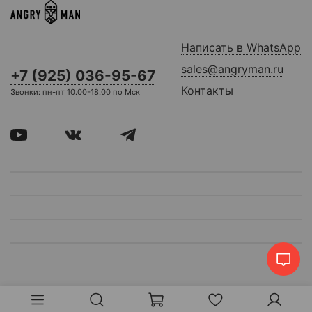
Написать в WhatsApp
sales@angryman.ru
+7 (925) 036-95-67
Контакты
Звонки: пн-пт 10.00-18.00 по Мск