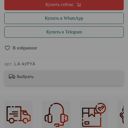
Купить сейчас
Купить в WhatsApp
Купить в Telegram
В избранное
арт.
LA-krPYA
Выбрать