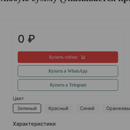
0 ₽
Купить сейчас
Купить в WhatsApp
Купить в Telegram
Цвет
Зеленый
Красный
Синий
Оранжев
Характеристики