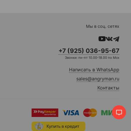
Мы в соц. сетях
+7 (925) 036-95-67
Звонки: пн-пт 10.00-18.00 по Мск
Написать в WhatsApp
sales@angryman.ru
Контакты