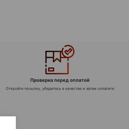
Проверка перед оплатой
Откройте посылку, убедитесь в качестве и затем оплатите