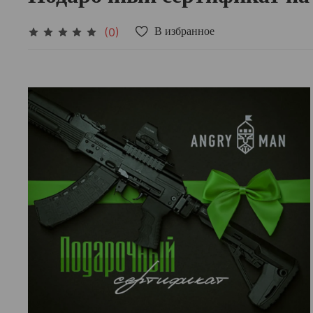
(0)
В избранное