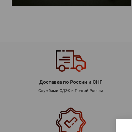
Доставка по России и СНГ
Службами СДЭК и Почтой России