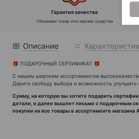
Гарантия качества
Обменяем товар или вернем средства
Описание
Характеристи
🎁 ПОДАРОЧНЫЙ СЕРТИФИКАТ 🎁
С нашим широким ассортиментом высококачестве
Дарите свободу выбора и возможность улучшить 
Сумму, на которую вы хотите подарить сертифик
детали, и далее вышлет письмо с подарочным с
покупки на все товары в ассортименте магазина 