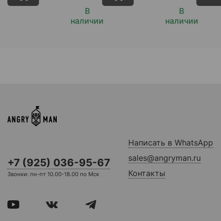
В
В
наличии
наличии
Написать в WhatsApp
sales@angryman.ru
+7 (925) 036-95-67
Контакты
Звонки: пн-пт 10.00-18.00 по Мск