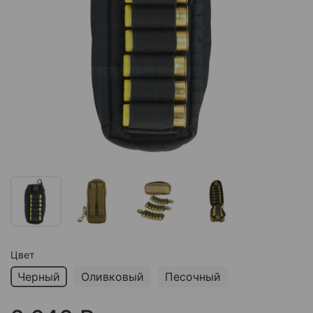
Цвет
Черный
Оливковый
Песочный