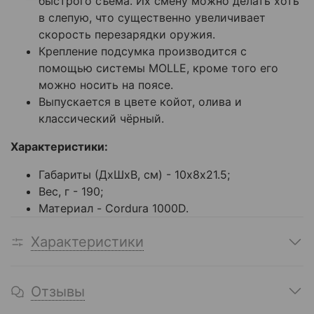
быстрого съёма. Их смену можно делать хоть
в слепую, что существенно увеличивает
скорость перезарядки оружия.
Крепление подсумка производится с
помощью системы MOLLE, кроме того его
можно носить на поясе.
Выпускается в цвете койот, олива и
классический чёрный.
Характеристики:
Габариты (ДхШхВ, см) - 10х8х21.5;
Вес, г - 190;
Материал - Cordura 1000D.
Характеристики
Отзывы