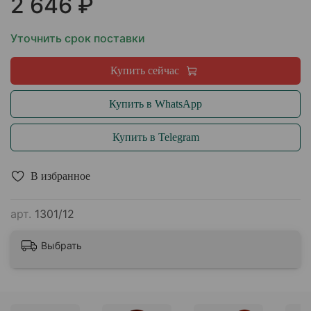
2 646 ₽
Уточнить срок поставки
Купить сейчас
Купить в WhatsApp
Купить в Telegram
В избранное
арт.
1301/12
Выбрать