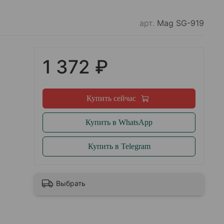
арт.
Mag SG-919
1 372 ₽
Купить сейчас
Купить в WhatsApp
Купить в Telegram
Выбрать