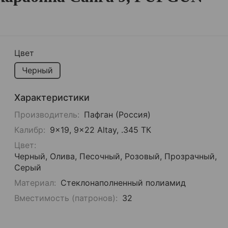
Цвет
Черный
Характеристики
Производитель:
Пафган (Россия)
Калибр:
9x19, 9x22 Altay, .345 ТК
Цвет:
Черный, Олива, Песочный, Розовый, Прозрачный,
Серый
Материал:
Стеклонаполненный полиамид
Вместимость (патронов):
32