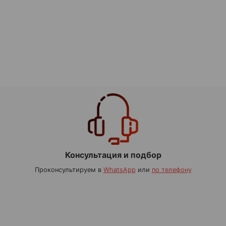
Консультация и подбор
Проконсультируем в
WhatsApp
или
по телефону