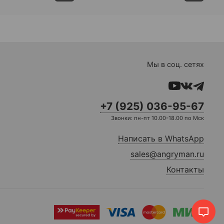
Мы в соц. сетях
+7 (925) 036-95-67
Звонки: пн-пт 10.00-18.00 по Мск
Написать в WhatsApp
sales@angryman.ru
Контакты