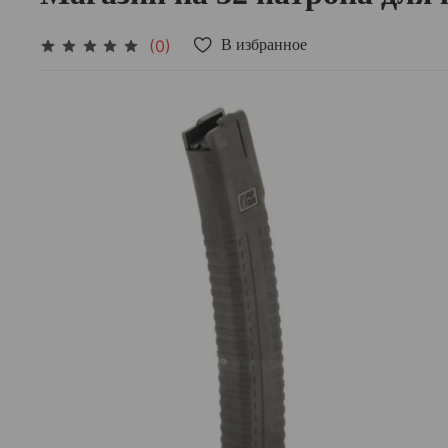
(0)
В избранное