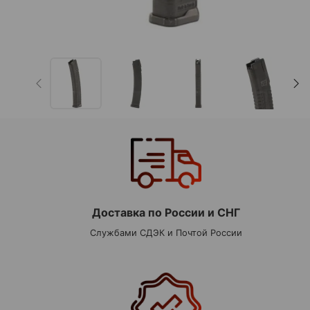
Доставка по России и СНГ
Службами СДЭК и Почтой России