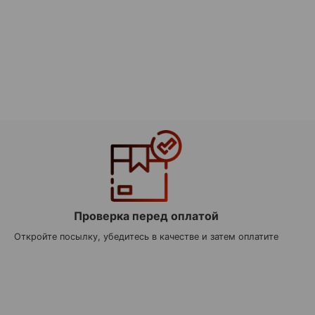
Проверка перед оплатой
Откройте посылку, убедитесь в качестве и затем оплатите