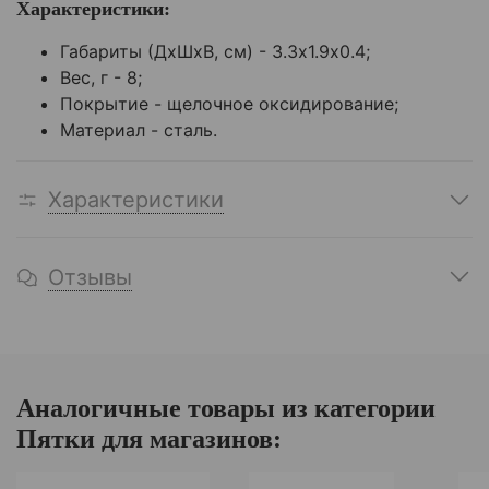
Характеристики:
Габариты (ДхШхВ, см) - 3.3х1.9х0.4;
Вес, г - 8;
Покрытие - щелочное оксидирование;
Материал - сталь.
Характеристики
Отзывы
Аналогичные товары из категории
Пятки для магазинов: