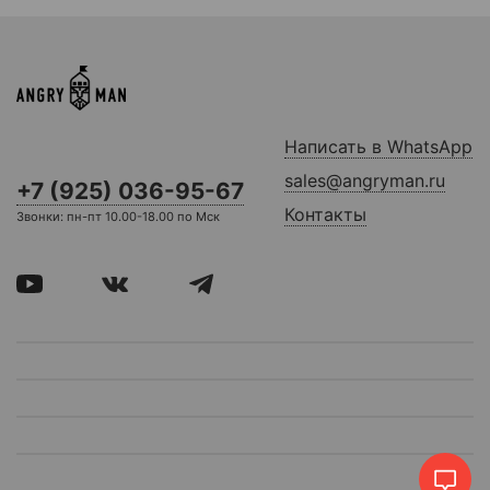
Написать в WhatsApp
sales@angryman.ru
+7 (925) 036-95-67
Контакты
Звонки: пн-пт 10.00-18.00 по Мск