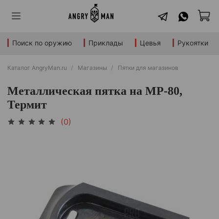
Поиск по оружию
Приклады
Цевья
Рукоятки
Каталог AngryMan.ru
Магазины
Пятки для магазинов
Металлическая пятка на МР-80,
Термит
(0)