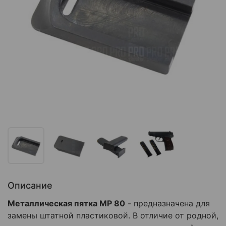
Описание
Металлическая пятка МР 80
- предназначена для
замены штатной пластиковой. В отличие от родной,