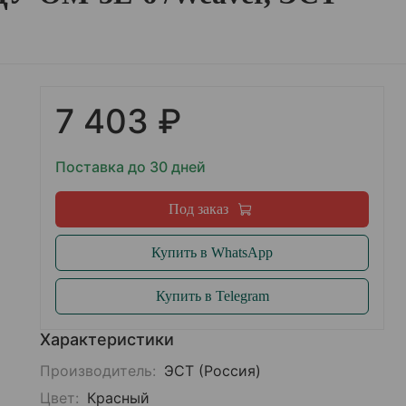
7 403 ₽
Поставка до 30 дней
Под заказ
Купить в WhatsApp
Купить в Telegram
Характеристики
Производитель:
ЭСТ (Россия)
Цвет:
Красный