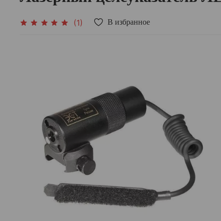
(1)
В избранное