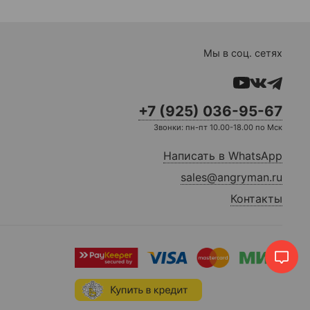
Мы в соц. сетях
+7 (925) 036-95-67
Звонки: пн-пт 10.00-18.00 по Мск
Написать в WhatsApp
sales@angryman.ru
Контакты