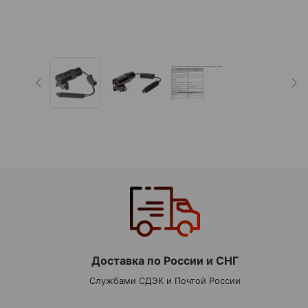
Доставка по России и СНГ
Службами СДЭК и Почтой России