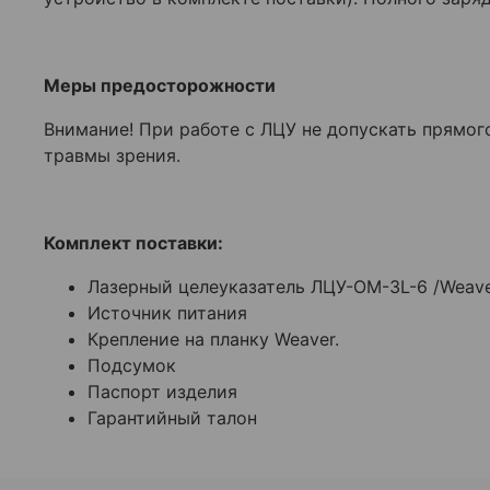
Меры предосторожности
Внимание! При работе с ЛЦУ не допускать прямог
травмы зрения.
Комплект поставки:
Лазерный целеуказатель ЛЦУ-ОМ-3L-6 /Weav
Источник питания
Крепление на планку Weaver.
Подсумок
Паспорт изделия
Гарантийный талон