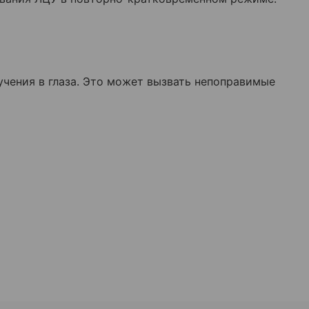
учения в глаза. Это может вызвать непоправимые