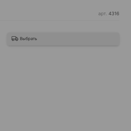
арт.
4316
Выбрать