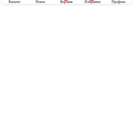
Каталог
Поиск
Корзина
Избранное
Профиль