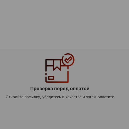
Проверка перед оплатой
Откройте посылку, убедитесь в качестве и затем оплатите