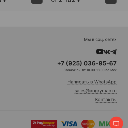
От
Мы в соц. сетях
+7 (925) 036-95-67
Звонки: пн-пт 10.00-18.00 по Мск
Написать в WhatsApp
sales@angryman.ru
Контакты