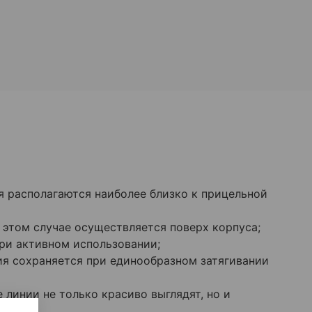
 располагаются наиболее близко к прицельной
 этом случае осуществляется поверх корпуса;
ри активном использовании;
ия сохраняется при единообразном затягивании
линии не только красиво выглядят, но и