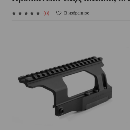
(0)
В избранное