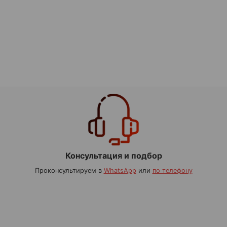
Консультация и подбор
Проконсультируем в
WhatsApp
или
по телефону