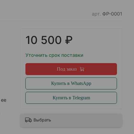
арт.
ФР-0001
10 500 ₽
Уточнить срок поставки
Под заказ
Купить в WhatsApp
Купить в Telegram
 ее
,
Выбрать