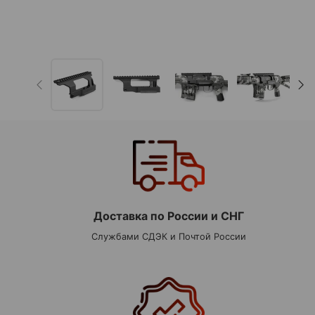
Доставка по России и СНГ
Службами СДЭК и Почтой России