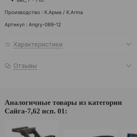
Вес, г - 710.
Производство : К.Арма / K.Arma
Артикул : Angry-089-12
Характеристики
Отзывы
Аналогичные товары из категории
Сайга-7,62 исп. 01: