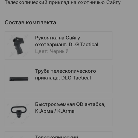
Телескопический приклад на охотничью Сайгу
Состав комплекта
Рукоятка на Сайгу
охотвариант. DLG Tactical
Цвет: Черный
Труба телескопического
приклада, DLG Tactical
Быстросъемная QD антабка,
К.Арма / K.Arma
Телескопический