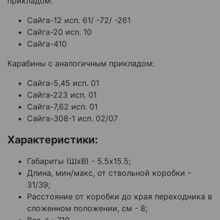
прикладом:
Сайга-12 исп. 61/ -72/ -261
Сайга-20 исп. 10
Сайга-410
Карабины с аналогичным прикладом:
Сайга-5,45 исп. 01
Сайга-223 исп. 01
Сайга-7,62 исп. 01
Сайга-308-1 исп. 02/07
Характеристики:
Габариты (ШхВ) - 5.5х15.5;
Длина, мин/макс, от ствольной коробки -
31/39;
Расстояние от коробки до края переходника в
сложенном положении, см - 8;