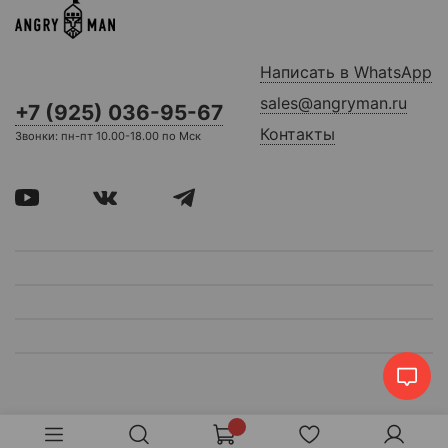
Написать в WhatsApp
sales@angryman.ru
+7 (925) 036-95-67
Контакты
Звонки: пн-пт 10.00-18.00 по Мск