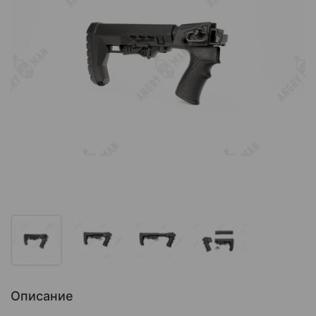
Описание