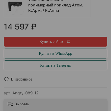
полимерный приклад Атом,
К.Арма/ K.Arma
14 597 ₽
Купить сейчас
Купить в WhatsApp
Купить в Telegram
В избранное
арт.
Angry-089-12
Выбрать