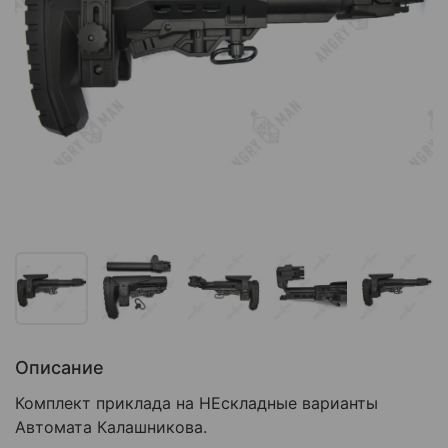
Описание
Комплект приклада на НЕскладные варианты
Автомата Калашникова.