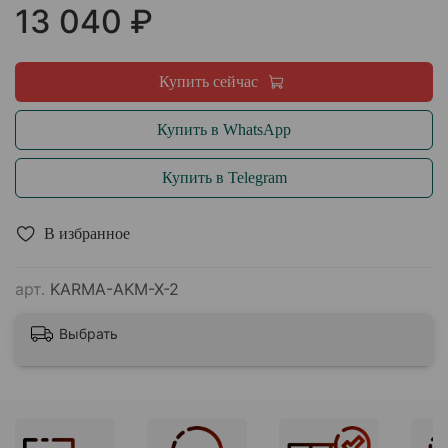
13 040 ₽
Купить сейчас
Купить в WhatsApp
Купить в Telegram
В избранное
арт.
KARMA-AKM-X-2
Выбрать