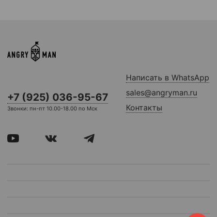
Написать в WhatsApp
sales@angryman.ru
+7 (925) 036-95-67
Контакты
Звонки: пн-пт 10.00-18.00 по Мск