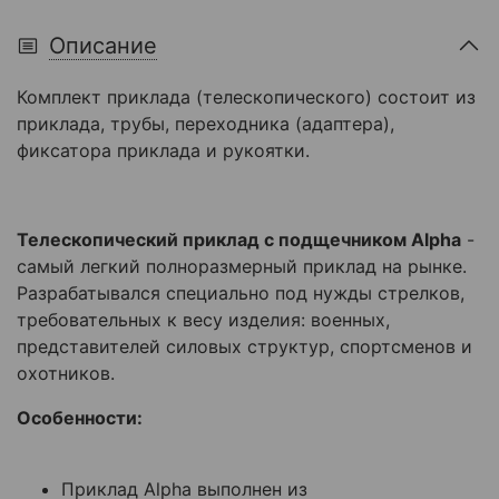
Описание
Комплект приклада (телескопического) состоит из
приклада, трубы, переходника (адаптера),
фиксатора приклада и рукоятки.
Телескопический приклад с подщечником Alpha
-
самый легкий полноразмерный приклад на рынке.
Разрабатывался специально под нужды стрелков,
требовательных к весу изделия: военных,
представителей силовых структур, спортсменов и
охотников.
Особенности:
Приклад Alpha выполнен из