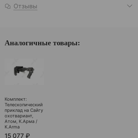
Отзывы
Аналогичные товары:
Комплект:
Телескопический
приклад на Сайгу
охотвариант,
Атом, К.Арма /
K.Arma
15 077 ₽