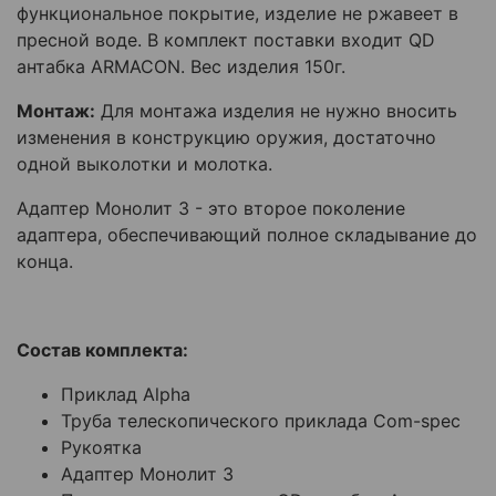
функциональное покрытие, изделие не ржавеет в
пресной воде. В комплект поставки входит QD
антабка ARMACON. Вес изделия 150г.
Монтаж:
Для монтажа изделия не нужно вносить
изменения в конструкцию оружия, достаточно
одной выколотки и молотка.
Адаптер Монолит 3 - это второе поколение
адаптера, обеспечивающий полное складывание до
конца.
Состав комплекта:
Приклад Alpha
Труба телескопического приклада Com-spec
Рукоятка
Адаптер Монолит 3