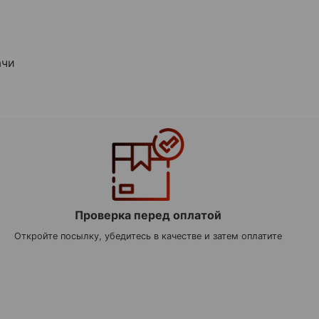
ачи
Проверка перед оплатой
Откройте посылку, убедитесь в качестве и затем оплатите