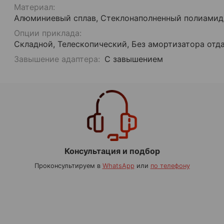
Материал:
Алюминиевый сплав, Стеклонаполненный полиамид
Опции приклада:
Складной, Телескопический, Без амортизатора отд
Завышение адаптера:
С завышением
Консультация и подбор
Проконсультируем в
WhatsApp
или
по телефону