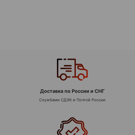
Доставка по России и СНГ
Службами СДЭК и Почтой России