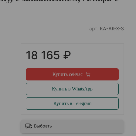
арт.
KA-AK-X-3
18 165 ₽
Купить сейчас
Купить в WhatsApp
Купить в Telegram
Выбрать