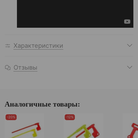
Характеристики
Отзывы
Аналогичные товары:
-20%
-12%