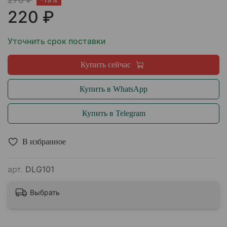
220 ₽
Уточнить срок поставки
Купить сейчас
Купить в WhatsApp
Купить в Telegram
В избранное
арт.
DLG101
Выбрать