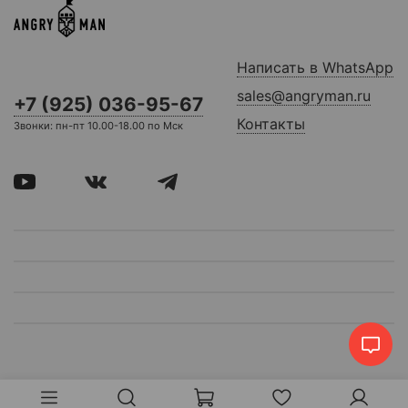
Написать в WhatsApp
sales@angryman.ru
+7 (925) 036-95-67
Контакты
Звонки: пн-пт 10.00-18.00 по Мск