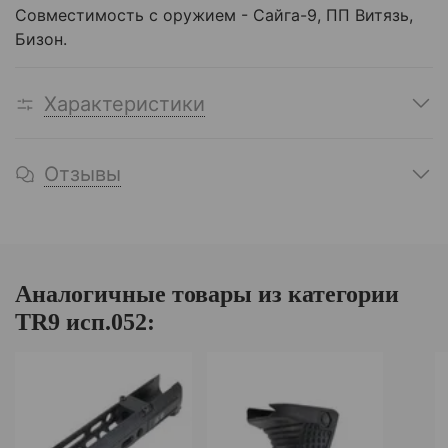
Совместимость с оружием - Сайга-9, ПП Витязь,
Бизон.
Характеристики
Отзывы
Аналогичные товары из категории
TR9 исп.052: