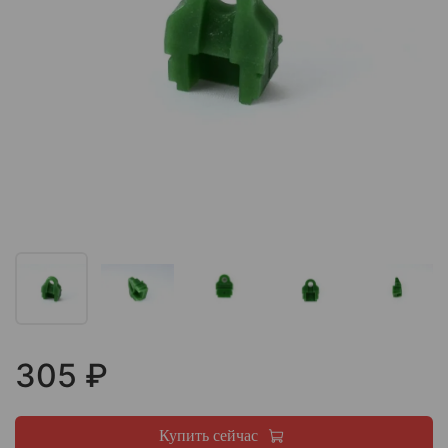
305 ₽
Купить сейчас